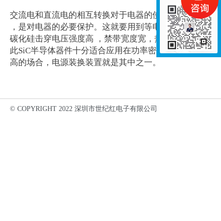
交流电和直流电的相互转换对于电器的使用十分重要
，是对电器的必要保护。这就要用到等电源转换装置。
碳化硅击穿电压强度高 ，禁带宽度宽，热导性高，因
此SiC半导体器件十分适合应用在功率密度和开关频率
高的场合，电源装换装置就是其中之一。
© COPYRIGHT 2022 深圳市世纪红电子有限公司