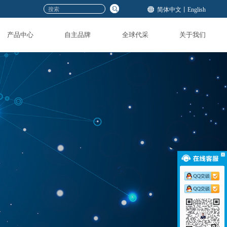
网站首页
产品中心