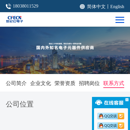
18038011529
简体中文
丨
English
公司简介
企业文化
荣誉资质
招聘岗位
联系方式
公司位置