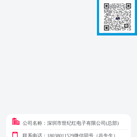
公司名称：深圳市世纪红电子有限公司(总部)
联系电话：18038011529
微信同号
（谷先生）