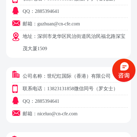
QQ：2885394641
邮箱：guzhuan@cn-cfe.com
地址：
深圳市龙华区民治街道民治民福北路深宝
茂大厦1509
公司名称：世纪红国际（香港）有限公司
联系电话：13823131858
微信同号
（罗女士）
QQ：2885394641
邮箱：niceluo@cn-cfe.com