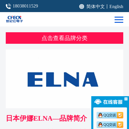
18038011529
简体中文
丨
English
点击查看品牌分类
日本伊娜ELNA—品牌简介